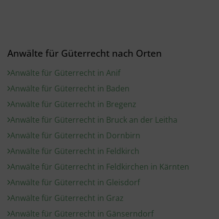
Anwälte für Güterrecht nach Orten
Anwälte für Güterrecht in Anif
Anwälte für Güterrecht in Baden
Anwälte für Güterrecht in Bregenz
Anwälte für Güterrecht in Bruck an der Leitha
Anwälte für Güterrecht in Dornbirn
Anwälte für Güterrecht in Feldkirch
Anwälte für Güterrecht in Feldkirchen in Kärnten
Anwälte für Güterrecht in Gleisdorf
Anwälte für Güterrecht in Graz
Anwälte für Güterrecht in Gänserndorf