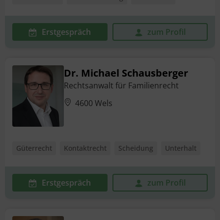
Erstgespräch
zum Profil
Dr. Michael Schausberger
Rechtsanwalt für Familienrecht
4600 Wels
Güterrecht
Kontaktrecht
Scheidung
Unterhalt
Erstgespräch
zum Profil