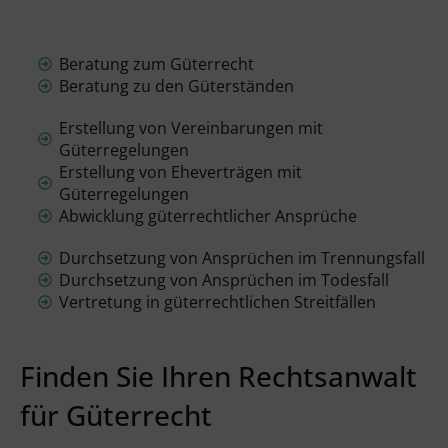
Beratung zum Güterrecht
Beratung zu den Güterständen
Erstellung von Vereinbarungen mit
Güterregelungen
Erstellung von Eheverträgen mit
Güterregelungen
Abwicklung güterrechtlicher Ansprüche
Durchsetzung von Ansprüchen im Trennungsfall
Durchsetzung von Ansprüchen im Todesfall
Vertretung in güterrechtlichen Streitfällen
Finden Sie Ihren Rechtsanwalt
für Güterrecht