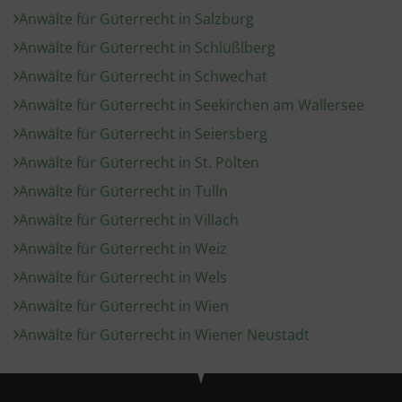
Anwälte für Güterrecht in Salzburg
Anwälte für Güterrecht in Schlüßlberg
Anwälte für Güterrecht in Schwechat
Anwälte für Güterrecht in Seekirchen am Wallersee
Anwälte für Güterrecht in Seiersberg
Anwälte für Güterrecht in St. Pölten
Anwälte für Güterrecht in Tulln
Anwälte für Güterrecht in Villach
Anwälte für Güterrecht in Weiz
Anwälte für Güterrecht in Wels
Anwälte für Güterrecht in Wien
Anwälte für Güterrecht in Wiener Neustadt