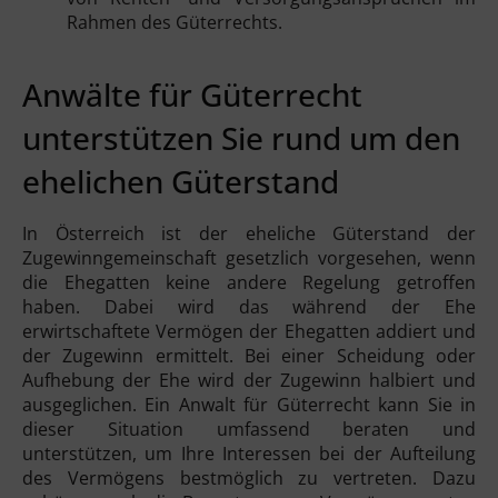
Rahmen des Güterrechts.
Anwälte für Güterrecht
unterstützen Sie rund um den
ehelichen Güterstand
In Österreich ist der eheliche Güterstand der
Zugewinngemeinschaft gesetzlich vorgesehen, wenn
die Ehegatten keine andere Regelung getroffen
haben. Dabei wird das während der Ehe
erwirtschaftete Vermögen der Ehegatten addiert und
der Zugewinn ermittelt. Bei einer Scheidung oder
Aufhebung der Ehe wird der Zugewinn halbiert und
ausgeglichen. Ein Anwalt für Güterrecht kann Sie in
dieser Situation umfassend beraten und
unterstützen, um Ihre Interessen bei der Aufteilung
des Vermögens bestmöglich zu vertreten. Dazu