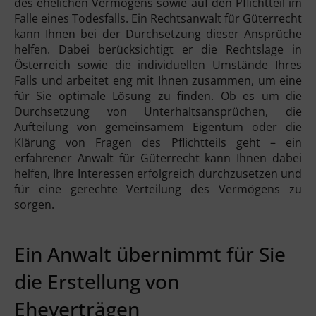
des ehelichen Vermögens sowie auf den Pflichtteil im
Falle eines Todesfalls. Ein Rechtsanwalt für Güterrecht
kann Ihnen bei der Durchsetzung dieser Ansprüche
helfen. Dabei berücksichtigt er die Rechtslage in
Österreich sowie die individuellen Umstände Ihres
Falls und arbeitet eng mit Ihnen zusammen, um eine
für Sie optimale Lösung zu finden. Ob es um die
Durchsetzung von Unterhaltsansprüchen, die
Aufteilung von gemeinsamem Eigentum oder die
Klärung von Fragen des Pflichtteils geht – ein
erfahrener Anwalt für Güterrecht kann Ihnen dabei
helfen, Ihre Interessen erfolgreich durchzusetzen und
für eine gerechte Verteilung des Vermögens zu
sorgen.
Ein Anwalt übernimmt für Sie
die Erstellung von
Eheverträgen