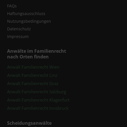
FAQs
Haftungsausschluss
Nutzungsbedingungen
Datenschutz
Impressum
Anwälte im Familienrecht
nach Orten finden
Anwalt Familienrecht Wien
Anwalt Familienrecht Linz
Anwalt Familienrecht Graz
Anwalt Familienrecht Salzburg
Anwalt Familienrecht Klagenfurt
Anwalt Familienrecht Innsbruck
Scheidungsanwälte