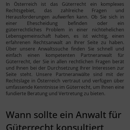
In Österreich ist das Güterrecht ein komplexes
Rechtsgebiet, das zahlreiche Fragen und
Herausforderungen aufwerfen kann. Ob Sie sich in
einer Ehescheidung befinden oder ein
güterrechtliches Problem in einer nichtehelichen
Lebensgemeinschaft haben, es ist wichtig, einen
erfahrenen Rechtsanwalt an Ihrer Seite zu haben.
Über unsere Anwaltssuche finden Sie schnell und
einfach einen kompetenten Partneranwalt für
Güterrecht, der Sie in allen rechtlichen Fragen berät
und Ihnen bei der Durchsetzung Ihrer Interessen zur
Seite steht. Unsere Partneranwälte sind mit der
Rechtslage in Österreich vertraut und verfügen über
umfassende Kenntnisse im Güterrecht, um Ihnen eine
fundierte Beratung und Vertretung zu bieten.
Wann sollte ein Anwalt für
Güterrecht konsultiert