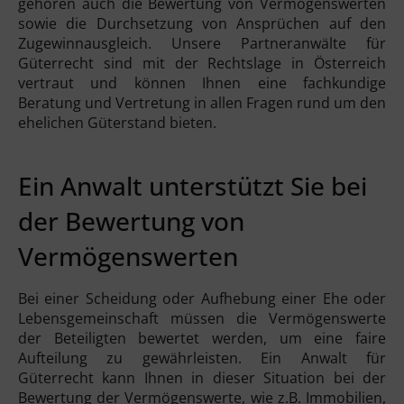
gehören auch die Bewertung von Vermögenswerten
sowie die Durchsetzung von Ansprüchen auf den
Zugewinnausgleich. Unsere Partneranwälte für
Güterrecht sind mit der Rechtslage in Österreich
vertraut und können Ihnen eine fachkundige
Beratung und Vertretung in allen Fragen rund um den
ehelichen Güterstand bieten.
Ein Anwalt unterstützt Sie bei
der Bewertung von
Vermögenswerten
Bei einer Scheidung oder Aufhebung einer Ehe oder
Lebensgemeinschaft müssen die Vermögenswerte
der Beteiligten bewertet werden, um eine faire
Aufteilung zu gewährleisten. Ein Anwalt für
Güterrecht kann Ihnen in dieser Situation bei der
Bewertung der Vermögenswerte, wie z.B. Immobilien,