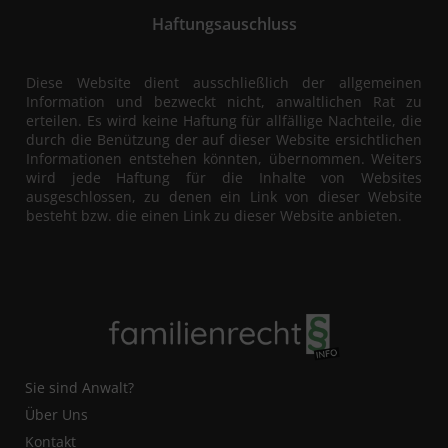
Haftungsauschluss
Diese Website dient ausschließlich der allgemeinen
Information und bezweckt nicht, anwaltlichen Rat zu
erteilen. Es wird keine Haftung für allfällige Nachteile, die
durch die Benützung der auf dieser Website ersichtlichen
Informationen entstehen könnten, übernommen. Weiters
wird jede Haftung für die Inhalte von Websites
ausgeschlossen, zu denen ein Link von dieser Website
besteht bzw. die einen Link zu dieser Website anbieten.
Sie sind Anwalt?
Über Uns
Kontakt