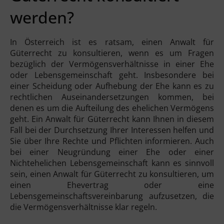
werden?
In Österreich ist es ratsam, einen Anwalt für
Güterrecht zu konsultieren, wenn es um Fragen
bezüglich der Vermögensverhältnisse in einer Ehe
oder Lebensgemeinschaft geht. Insbesondere bei
einer Scheidung oder Aufhebung der Ehe kann es zu
rechtlichen Auseinandersetzungen kommen, bei
denen es um die Aufteilung des ehelichen Vermögens
geht. Ein Anwalt für Güterrecht kann Ihnen in diesem
Fall bei der Durchsetzung Ihrer Interessen helfen und
Sie über Ihre Rechte und Pflichten informieren. Auch
bei einer Neugründung einer Ehe oder einer
Nichtehelichen Lebensgemeinschaft kann es sinnvoll
sein, einen Anwalt für Güterrecht zu konsultieren, um
einen Ehevertrag oder eine
Lebensgemeinschaftsvereinbarung aufzusetzen, die
die Vermögensverhältnisse klar regeln.