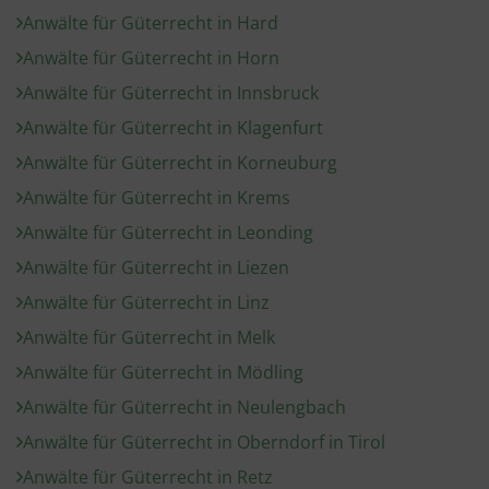
Anwälte für Güterrecht in Hard
Anwälte für Güterrecht in Horn
Anwälte für Güterrecht in Innsbruck
Anwälte für Güterrecht in Klagenfurt
Anwälte für Güterrecht in Korneuburg
Anwälte für Güterrecht in Krems
Anwälte für Güterrecht in Leonding
Anwälte für Güterrecht in Liezen
Anwälte für Güterrecht in Linz
Anwälte für Güterrecht in Melk
Anwälte für Güterrecht in Mödling
Anwälte für Güterrecht in Neulengbach
Anwälte für Güterrecht in Oberndorf in Tirol
Anwälte für Güterrecht in Retz