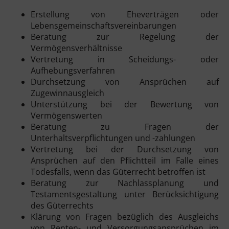
Erstellung von Eheverträgen oder
Lebensgemeinschaftsvereinbarungen
Beratung zur Regelung der
Vermögensverhältnisse
Vertretung in Scheidungs- oder
Aufhebungsverfahren
Durchsetzung von Ansprüchen auf
Zugewinnausgleich
Unterstützung bei der Bewertung von
Vermögenswerten
Beratung zu Fragen der
Unterhaltsverpflichtungen und -zahlungen
Vertretung bei der Durchsetzung von
Ansprüchen auf den Pflichtteil im Falle eines
Todesfalls, wenn das Güterrecht betroffen ist
Beratung zur Nachlassplanung und
Testamentsgestaltung unter Berücksichtigung
des Güterrechts
Klärung von Fragen bezüglich des Ausgleichs
von Renten- und Versorgungsansprüchen im