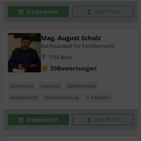
Erstgespräch
zum Profil
Mag. August Schulz
Rechtsanwalt für Familienrecht
1010 Wien
Bewertungen
30
Güterrecht
Eherecht
Familienrecht
Kontaktrecht
Prozessführung
+ 3 weitere
Erstgespräch
zum Profil