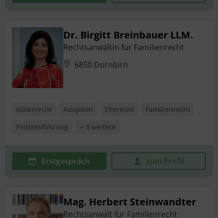
Dr. Birgitt Breinbauer LLM.
Rechtsanwältin für Familienrecht
6850 Dornbirn
Güterrecht
Adoption
Eherecht
Familienrecht
Prozessführung
+ 3 weitere
Erstgespräch
zum Profil
Mag. Herbert Steinwandter
Rechtsanwalt für Familienrecht