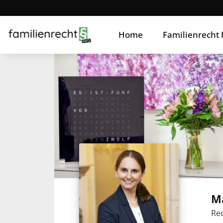
Home
Familienrecht
M
Rec