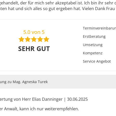
ehandelt, der für mich sehr akzeptabel ist. Ich bin ihr sehr
ten hat und sich alles so gut ergeben hat. Vielen Dank Frau 
Terminvereinbaru
5.0 von 5
Erstberatung
Umsetzung
SEHR GUT
Kompetenz
Service Angebot
ung zu Mag. Agneska Turek
rtung von Herr Elias Danninger | 30.06.2025
r Anwalt, kann ich nur weiterempfehlen.