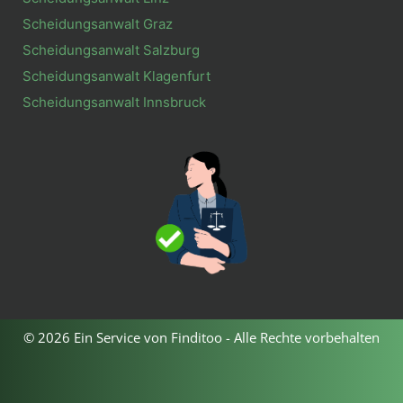
Scheidungsanwalt Graz
Scheidungsanwalt Salzburg
Scheidungsanwalt Klagenfurt
Scheidungsanwalt Innsbruck
© 2026 Ein Service von Finditoo - Alle Rechte vorbehalten