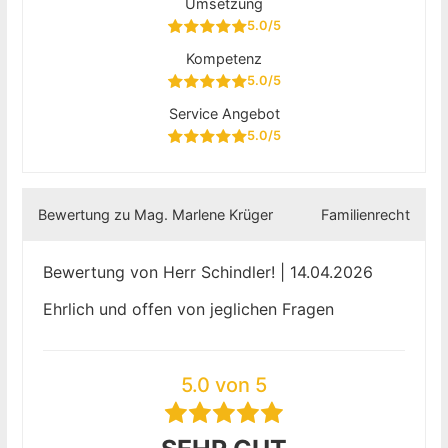
Umsetzung
5.0/5
Kompetenz
5.0/5
Service Angebot
5.0/5
Bewertung zu Mag. Marlene Krüger
Familienrecht
Bewertung von Herr Schindler! | 14.04.2026
Ehrlich und offen von jeglichen Fragen
5.0 von 5