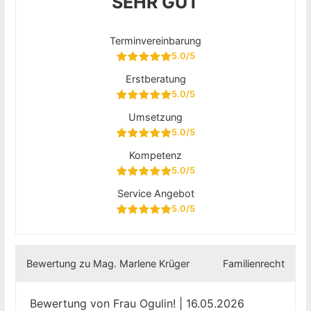
SEHR GUT
Terminvereinbarung
5.0/5
Erstberatung
5.0/5
Umsetzung
5.0/5
Kompetenz
5.0/5
Service Angebot
5.0/5
Bewertung zu Mag. Marlene Krüger
Familienrecht
Bewertung von Frau Ogulin! | 16.05.2026