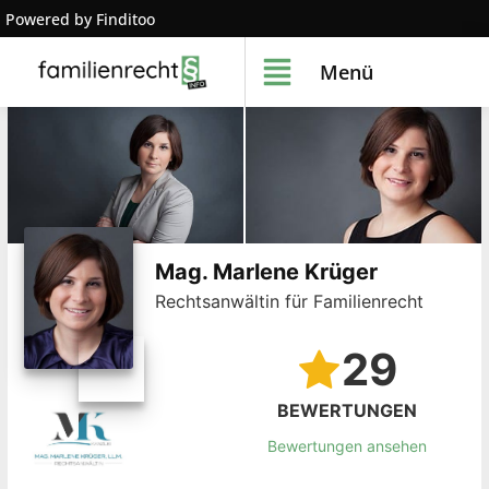
Powered by Finditoo
Menü
Mag. Marlene Krüger
Rechtsanwältin für Familienrecht
29
BEWERTUNGEN
Bewertungen ansehen