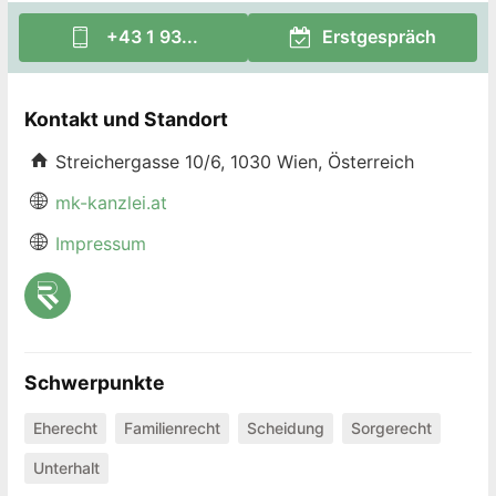
+43 1 93...
Erstgespräch
Kontakt und Standort
Streichergasse 10/6, 1030 Wien, Österreich
mk-kanzlei.at
Impressum
Schwerpunkte
Eherecht
Familienrecht
Scheidung
Sorgerecht
Unterhalt