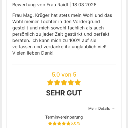
Bewertung von Frau Raidl | 18.03.2026
Frau Mag. Krüger hat stets mein Wohl und das
Wohl meiner Tochter in den Vordergrund
gestellt und mich sowohl fachlich als auch
persönlich zu jeder Zeit gestärkt und perfekt
beraten. Ich kann mich zu 100% auf sie
verlassen und verdanke ihr unglaublich viel!
Vielen lieben Dank!
5.0 von 5
SEHR GUT
Mehr Details
Terminvereinbarung
5.0/5