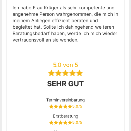
Ich habe Frau Krüger als sehr kompetente und
angenehme Person wahrgenommen, die mich in
meinem Anliegen effizient beraten und
begleitet hat. Sollte ich dahingehend weiteren
Beratungsbedarf haben, werde ich mich wieder
vertrauensvoll an sie wenden.
5.0 von 5
SEHR GUT
Terminvereinbarung
5.0/5
Erstberatung
5.0/5