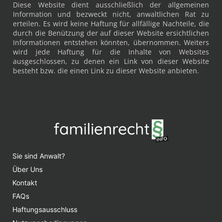
Diese Website dient ausschließlich der allgemeinen
Information und bezweckt nicht, anwaltlichen Rat zu
erteilen. Es wird keine Haftung für allfällige Nachteile, die
durch die Benützung der auf dieser Website ersichtlichen
Informationen entstehen könnten, übernommen. Weiters
wird jede Haftung für die Inhalte von Websites
ausgeschlossen, zu denen ein Link von dieser Website
besteht bzw. die einen Link zu dieser Website anbieten.
Sie sind Anwalt?
Über Uns
Kontakt
FAQs
Haftungsausschluss