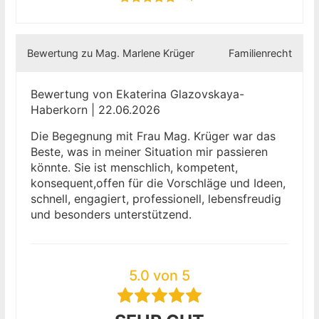
Bewertung zu Mag. Marlene Krüger
Familienrecht
Bewertung von Ekaterina Glazovskaya-
Haberkorn | 22.06.2026
Die Begegnung mit Frau Mag. Krüger war das
Beste, was in meiner Situation mir passieren
könnte. Sie ist menschlich, kompetent,
konsequent,offen für die Vorschläge und Ideen,
schnell, engagiert, professionell, lebensfreudig
und besonders unterstützend.
5.0 von 5