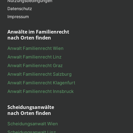
Nutzungsbedingungen
Datenschutz
Impressum
Anwälte im Familienrecht
nach Orten finden
Anwalt Familienrecht Wien
Anwalt Familienrecht Linz
Anwalt Familienrecht Graz
Anwalt Familienrecht Salzburg
Anwalt Familienrecht Klagenfurt
Anwalt Familienrecht Innsbruck
Scheidungsanwälte
nach Orten finden
Scheidungsanwalt Wien
Scheidungsanwalt Linz