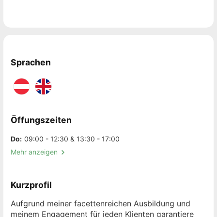
Sprachen
Öffungszeiten
Do:
09:00 - 12:30 & 13:30 - 17:00
Mehr anzeigen
Kurzprofil
Aufgrund meiner facettenreichen Ausbildung und
meinem Engagement für jeden Klienten garantiere