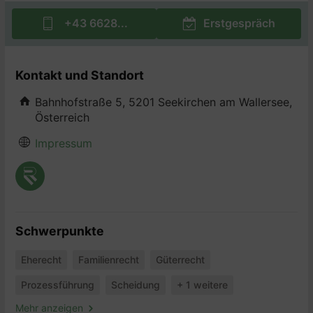
+43 6628...
Erstgespräch
Kontakt und Standort
Bahnhofstraße 5, 5201 Seekirchen am Wallersee,
Österreich
Impressum
Schwerpunkte
Eherecht
Familienrecht
Güterrecht
Prozessführung
Scheidung
+ 1 weitere
Mehr anzeigen