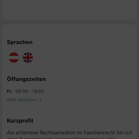
Sprachen
Öffungszeiten
Fr:
08:00 - 14:00
Mehr anzeigen
Kurzprofil
Als erfahrene Rechtsanwältin im Familienrecht bin ich