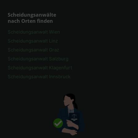
Scheidungsanwälte
nach Orten finden
Scheidungsanwalt Wien
Scheidungsanwalt Linz
Scheidungsanwalt Graz
Scheidungsanwalt Salzburg
Scheidungsanwalt Klagenfurt
Scheidungsanwalt Innsbruck