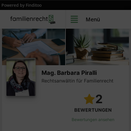
Powered by Finditoo
Menü
Mag. Barbara Piralli
Rechtsanwältin für Familienrecht
2
BEWERTUNGEN
Bewertungen ansehen