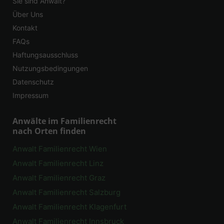
Sie sind Anwalt?
Über Uns
Kontakt
FAQs
Haftungsausschluss
Nutzungsbedingungen
Datenschutz
Impressum
Anwälte im Familienrecht
nach Orten finden
Anwalt Familienrecht Wien
Anwalt Familienrecht Linz
Anwalt Familienrecht Graz
Anwalt Familienrecht Salzburg
Anwalt Familienrecht Klagenfurt
Anwalt Familienrecht Innsbruck