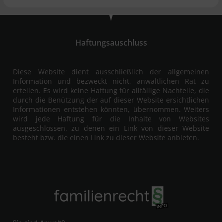
Haftungsauschluss
Diese Website dient ausschließlich der allgemeinen
Information und bezweckt nicht, anwaltlichen Rat zu
erteilen. Es wird keine Haftung für allfällige Nachteile, die
durch die Benützung der auf dieser Website ersichtlichen
Informationen entstehen könnten, übernommen. Weiters
wird jede Haftung für die Inhalte von Websites
ausgeschlossen, zu denen ein Link von dieser Website
besteht bzw. die einen Link zu dieser Website anbieten.