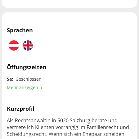
Sprachen
Öffungszeiten
Sa:
Geschlossen
Mehr anzeigen
Kurzprofil
Als Rechtsanwältin in 5020 Salzburg berate und
vertrete ich Klienten vorrangig im Familienrecht und
Scheidungsrecht. Wenn sich ein Ehepaar scheiden