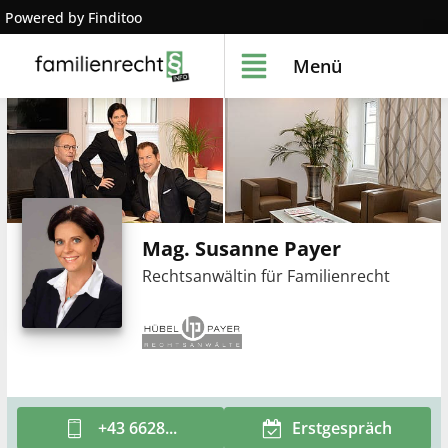
Powered by Finditoo
Menü
Mag. Susanne Payer
Rechtsanwältin für Familienrecht
+43 6628...
Erstgespräch