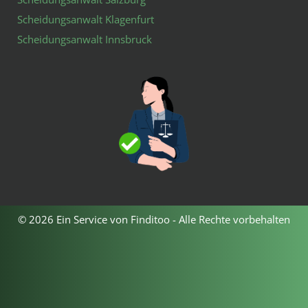
Scheidungsanwalt Klagenfurt
Scheidungsanwalt Innsbruck
© 2026 Ein Service von Finditoo - Alle Rechte vorbehalten