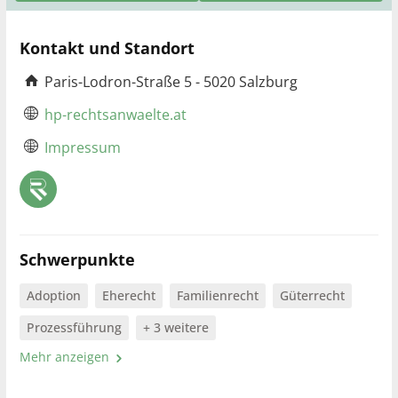
Kontakt und Standort
Paris-Lodron-Straße 5 - 5020 Salzburg
hp-rechtsanwaelte.at
Impressum
Schwerpunkte
Adoption
Eherecht
Familienrecht
Güterrecht
Prozessführung
+ 3 weitere
Mehr anzeigen