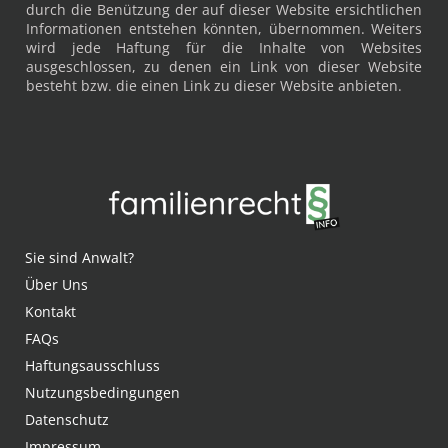
durch die Benützung der auf dieser Website ersichtlichen
Informationen entstehen könnten, übernommen. Weiters
wird jede Haftung für die Inhalte von Websites
ausgeschlossen, zu denen ein Link von dieser Website
besteht bzw. die einen Link zu dieser Website anbieten.
Sie sind Anwalt?
Über Uns
Kontakt
FAQs
Haftungsausschluss
Nutzungsbedingungen
Datenschutz
Impressum