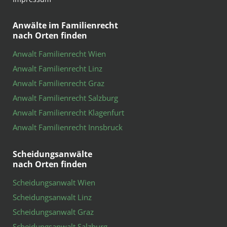
Anwälte im Familienrecht
nach Orten finden
Anwalt Familienrecht Wien
Anwalt Familienrecht Linz
Anwalt Familienrecht Graz
Anwalt Familienrecht Salzburg
Anwalt Familienrecht Klagenfurt
Anwalt Familienrecht Innsbruck
Scheidungsanwälte
nach Orten finden
Scheidungsanwalt Wien
Scheidungsanwalt Linz
Scheidungsanwalt Graz
Scheidungsanwalt Salzburg